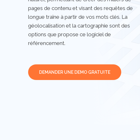
pages de contenu et visant des requêtes de
longue traîne à partir de vos mots clés. La
géolocalisation et la cartographie sont des
options que propose ce logiciel de
référencement.
DEMANDER UNE DEMO GRATUITE