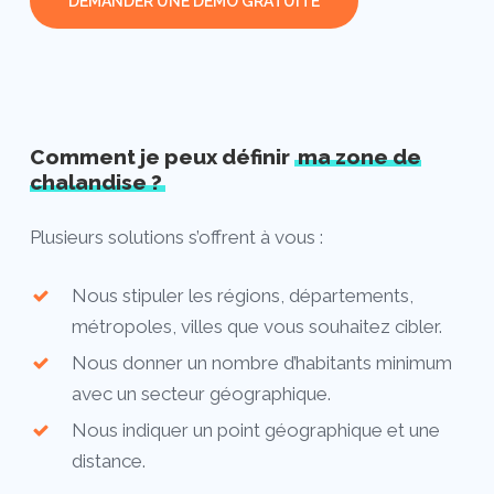
DEMANDER UNE DEMO GRATUITE
Comment je peux définir
ma zone de
chalandise ?
Plusieurs solutions s’offrent à vous :
Nous stipuler les régions, départements,
métropoles, villes que vous souhaitez cibler.
Nous donner un nombre d’habitants minimum
avec un secteur géographique.
Nous indiquer un point géographique et une
distance.