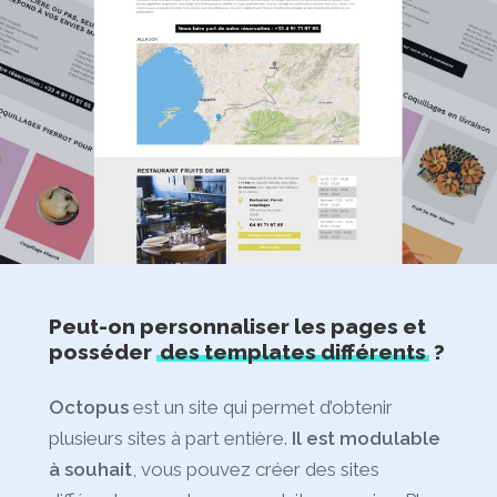
Peut-on personnaliser les pages et
posséder
des templates différents
?
Octopus
est un site qui permet d’obtenir
plusieurs sites à part entière.
Il est modulable
à souhait
, vous pouvez créer des sites