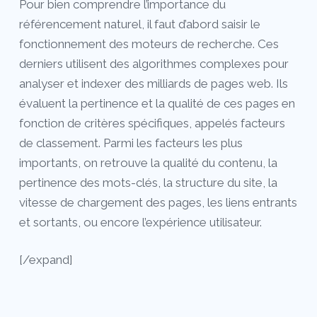
Pour bien comprendre l’importance du
référencement naturel, il faut d’abord saisir le
fonctionnement des moteurs de recherche. Ces
derniers utilisent des algorithmes complexes pour
analyser et indexer des milliards de pages web. Ils
évaluent la pertinence et la qualité de ces pages en
fonction de critères spécifiques, appelés facteurs
de classement. Parmi les facteurs les plus
importants, on retrouve la qualité du contenu, la
pertinence des mots-clés, la structure du site, la
vitesse de chargement des pages, les liens entrants
et sortants, ou encore l’expérience utilisateur.
[/expand]