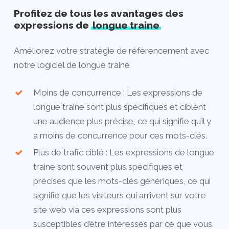
Profitez de tous les avantages des
expressions de
longue traine
Améliorez votre stratégie de référencement avec
notre logiciel de longue traine
Moins de concurrence : Les expressions de
longue traine sont plus spécifiques et ciblent
une audience plus précise, ce qui signifie qu’il y
a moins de concurrence pour ces mots-clés.
Plus de trafic ciblé : Les expressions de longue
traine sont souvent plus spécifiques et
précises que les mots-clés génériques, ce qui
signifie que les visiteurs qui arrivent sur votre
site web via ces expressions sont plus
susceptibles d’être intéressés par ce que vous