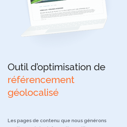
Outil d’optimisation de
référencement
géolocalisé
Les pages de contenu que nous générons