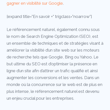
gagner en visibilité sur Google
.
[expand title=”En savoir +” trigclass=”noarrow”]
Le référencement naturel, également connu sous
le nom de Search Engine Optimization (SEO), est
un ensemble de techniques et de stratégies visant à
améliorer la visibilité d’un site web sur les moteurs
de recherche tels que Google, Bing ou Yahoo. Le
but ultime du SEO est d’optimiser la présence en
ligne d’un site afin d’attirer un trafic qualifié et ainsi
augmenter les conversions et les ventes. Dans un
monde où la concurrence sur le web est de plus en
plus intense, le référencement naturel est devenu
un enjeu crucial pour les entreprises.