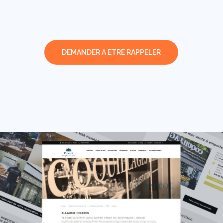
DEMANDER A ETRE RAPPELER