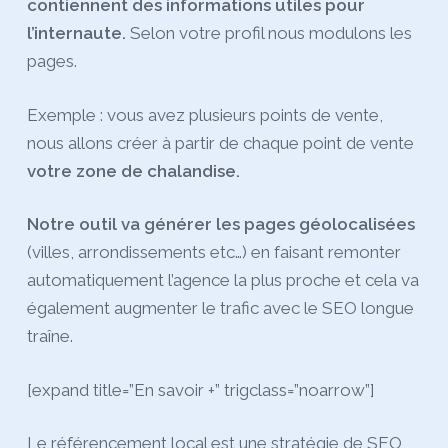
contiennent des informations utiles pour
l’internaute.
Selon votre profil nous modulons les
pages.
Exemple : vous avez plusieurs points de vente,
nous allons créer à partir de chaque point de vente
votre zone de chalandise.
Notre outil va générer les pages géolocalisées
(villes, arrondissements etc…) en faisant remonter
automatiquement l’agence la plus proche et cela va
également augmenter le trafic avec le SEO longue
traîne.
[expand title=”En savoir +” trigclass=”noarrow”]
Le référencement local est une stratégie de SEO