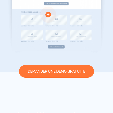
DEMANDER UNE DEMO GRATUITE