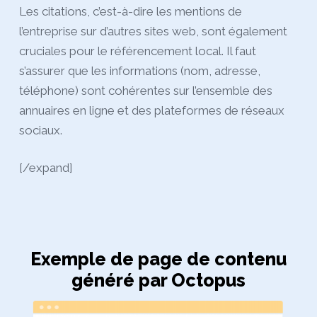
Les citations, c’est-à-dire les mentions de
l’entreprise sur d’autres sites web, sont également
cruciales pour le référencement local. Il faut
s’assurer que les informations (nom, adresse,
téléphone) sont cohérentes sur l’ensemble des
annuaires en ligne et des plateformes de réseaux
sociaux.
[/expand]
Exemple de page de contenu
généré par Octopus