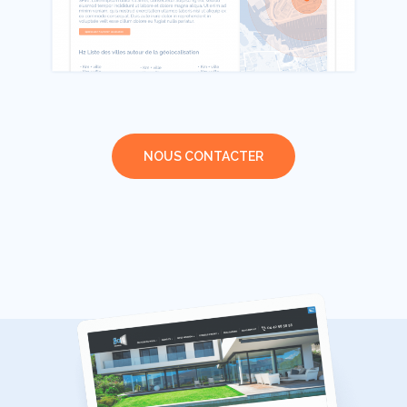
NOUS CONTACTER