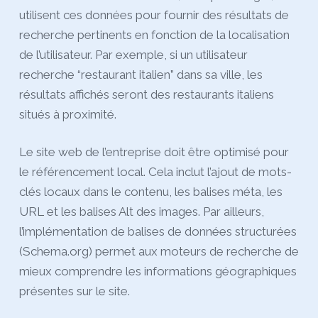
utilisent ces données pour fournir des résultats de
recherche pertinents en fonction de la localisation
de l’utilisateur. Par exemple, si un utilisateur
recherche “restaurant italien” dans sa ville, les
résultats affichés seront des restaurants italiens
situés à proximité.
Le site web de l’entreprise doit être optimisé pour
le référencement local. Cela inclut l’ajout de mots-
clés locaux dans le contenu, les balises méta, les
URL et les balises Alt des images. Par ailleurs,
l’implémentation de balises de données structurées
(Schema.org) permet aux moteurs de recherche de
mieux comprendre les informations géographiques
présentes sur le site.