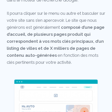
Il pourra cliquer sur le menu ou autre et basculer sur
votre site sans s’en apercevoir. Le site que nous
générons est généralement
composé d’une page
d’accueil, de plusieurs pages produit qui
correspondent à vos mots clés principaux, d’un
listing de villes et de X milliers de pages de
contenu auto-générées
en fonction des mots
clés pertinents pour votre activité.