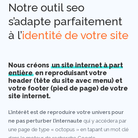
Notre outil seo
s’adapte parfaitement
à l’
identité de votre site
Nous créons
un site internet à part
entière
en reproduisant votre
header (tête du site avec menu) et
votre footer (pied de page) de votre
site internet.
L’intérêt est de reproduire votre univers pour
ne pas perturber l’internaute
qui y accédera par
une page de type « octopus » en tapant un mot clé
dans le moteur de recherche Google.