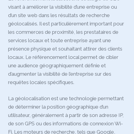
visant à améliorer la visibilité d’une entreprise ou
d’un site web dans les résultats de recherche
géolocalisés. Il est particulièrement important pour
les commerces de proximité, les prestataires de
services locaux et toute entreprise ayant une
présence physique et souhaitant attirer des clients
locaux. Le référencement local permet de cibler
une audience géographiquement définie et
d’augmenter la visibilité de l’entreprise sur des
requêtes locales spécifiques.
La géolocalisation est une technologie permettant
de déterminer la position géographique d’un
utilisateur, généralement à partir de son adresse IP,
de son GPS ou des informations de connexion Wi-
Fi. Les moteurs de recherche, tels que Google,