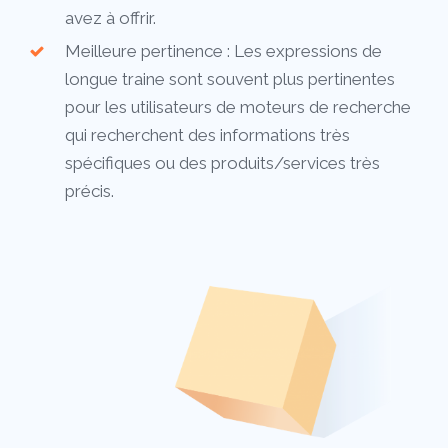
avez à offrir.
Meilleure pertinence : Les expressions de
longue traine sont souvent plus pertinentes
pour les utilisateurs de moteurs de recherche
qui recherchent des informations très
spécifiques ou des produits/services très
précis.