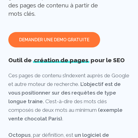
des pages de contenu à partir de
mots clés.
DEMANDER UNE DEMO GRATUITE
Outil de
création de pages
pour le SEO
Ces pages de contenu s’indexent auprès de Google
et autre moteur de recherche.
L’objectif est de
vous positionner sur des requêtes de type
longue traine.
C’est-à-dire des mots clés
composés de deux mots au minimum
(exemple
vente chocolat Paris)
.
Octopus
, par définition, est
un logiciel de