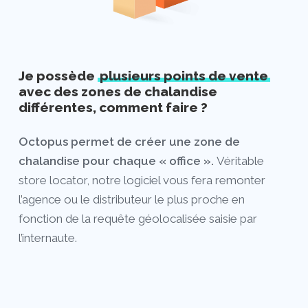
Je possède
plusieurs points de vente
avec des zones de chalandise
différentes, comment faire ?
Octopus permet de créer une zone de
chalandise pour chaque « office ».
Véritable
store locator, notre logiciel vous fera remonter
l’agence ou le distributeur le plus proche en
fonction de la requête géolocalisée saisie par
l’internaute.