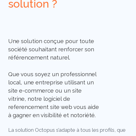
solution ?
Une solution conçue pour toute
société souhaitant renforcer son
référencement naturel.
Que vous soyez un professionnel
local, une entreprise utilisant un
site e-commerce ou un site
vitrine, notre
logiciel de
referencement site web
vous aide
à gagner en visibilité et notoriété.
La solution Octopus s’adapte à tous les profils, que