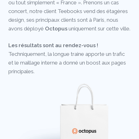
ou tout simplement « France ». Prenons un cas
concert, notre client Teebooks vend des étagères
design, ses principaux clients sont à Paris, nous
avons déployé
Octopus
uniquement sur cette ville.
Les résultats sont au rendez-vous !
Techniquement, la longue traine apporte un trafic
et le maillage interne a donné un boost aux pages
principales.