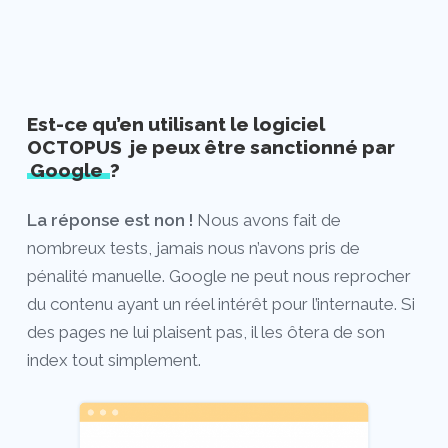
Est-ce qu’en utilisant le logiciel
OCTOPUS je peux être sanctionné par
Google
?
La réponse est non !
Nous avons fait de
nombreux tests, jamais nous n’avons pris de
pénalité manuelle. Google ne peut nous reprocher
du contenu ayant un réel intérêt pour l’internaute. Si
des pages ne lui plaisent pas, il les ôtera de son
index tout simplement.