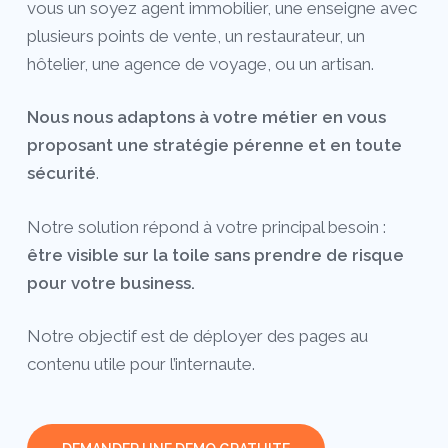
vous un soyez agent immobilier, une enseigne avec
plusieurs points de vente, un restaurateur, un
hôtelier, une agence de voyage, ou un artisan.
Nous nous adaptons à votre métier en vous
proposant une stratégie pérenne et en toute
sécurité
.
Notre solution répond à votre principal besoin :
être visible sur la toile sans prendre de risque
pour votre business.
Notre objectif est de déployer des pages au
contenu utile pour l’internaute.