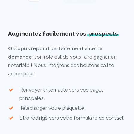
Augmentez facilement vos
prospects
Octopus répond parfaitement à cette
demande
, son rôle est de vous faire gagner en
notoriété ! Nous Intégrons des boutons call to
action pour :
Renvoyer l’internaute vers vos pages
principales,
Télécharger votre plaquette,
Être redirigé vers votre formulaire de contact.